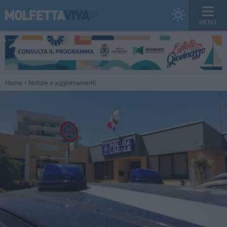
MENU
Home
Notizie e aggiornamenti