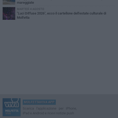
mareggiate
MARTEDÌ 4 AGOSTO
"Luci Diffuse 2026", ecco il cartellone dell'estate culturale di
Molfetta
MOLFETTAVIVA APP
Scarica l'applicazione per iPhone,
iPad e Android e ricevi notizie push