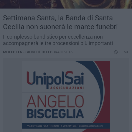
Settimana Santa, la Banda di Santa
Cecilia non suonerà le marce funebri
Il complesso bandistico per eccellenza non
accompagnerà le tre processioni più importanti
MOLFETTA -
GIOVEDÌ 18 FEBBRAIO 2016
11.59