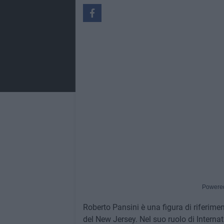
Powere
Roberto Pansini è una figura di riferime
del New Jersey. Nel suo ruolo di Interna