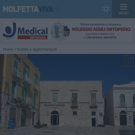
MENU
Home
Notizie e aggiornamenti