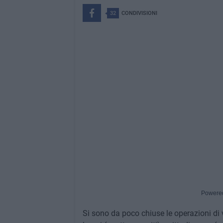
32
CONDIVISIONI
Powere
Si sono da poco chiuse le operazioni di 