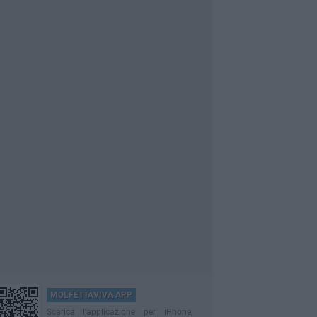
MOLFETTAVIVA APP
Scarica l'applicazione per iPhone,