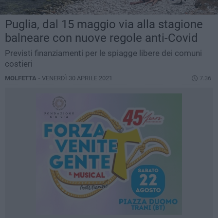
Puglia, dal 15 maggio via alla stagione
balneare con nuove regole anti-Covid
Previsti finanziamenti per le spiagge libere dei comuni
costieri
MOLFETTA -
VENERDÌ 30 APRILE 2021
7.36