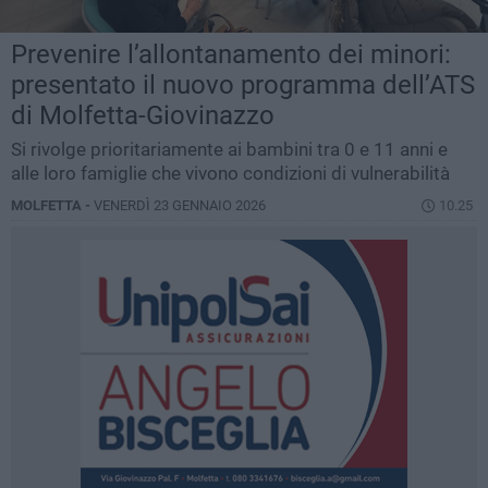
Prevenire l’allontanamento dei minori:
presentato il nuovo programma dell’ATS
di Molfetta-Giovinazzo
Si rivolge prioritariamente ai bambini tra 0 e 11 anni e
alle loro famiglie che vivono condizioni di vulnerabilità
MOLFETTA -
VENERDÌ 23 GENNAIO 2026
10.25