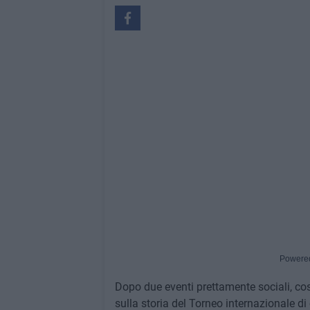
Powere
Dopo due eventi prettamente sociali, cost
sulla storia del Torneo internazionale di