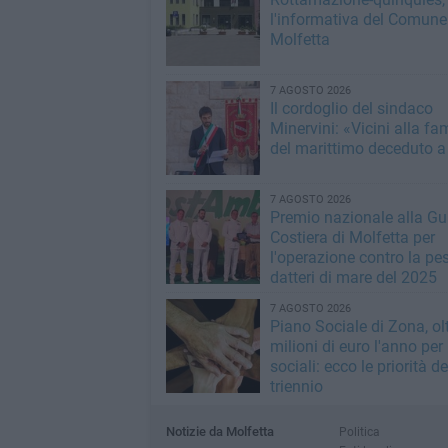
l'informativa del Comune
Molfetta
7 AGOSTO 2026
Il cordoglio del sindaco
Minervini: «Vicini alla fa
del marittimo deceduto a
7 AGOSTO 2026
Premio nazionale alla Gu
Costiera di Molfetta per
l'operazione contro la pe
datteri di mare del 2025
7 AGOSTO 2026
Piano Sociale di Zona, ol
milioni di euro l'anno per 
sociali: ecco le priorità de
triennio
Notizie da Molfetta
Politica