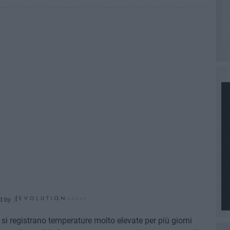
d by
 si registrano temperature molto elevate per più giorni