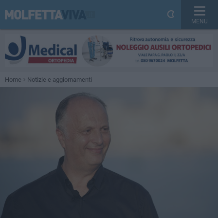
MENU
Home
Notizie e aggiornamenti