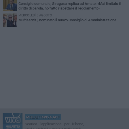
Consiglio comunale, Siragusa replica ad Amato: «Mai limitato il
diritto di parola, ho fatto rispettare il regolamento»
MERCOLEDÌ 5 AGOSTO
Multiservizi, nominato il nuovo Consiglio di Amministrazione
MOLFETTAVIVA APP
Scarica l'applicazione per iPhone,