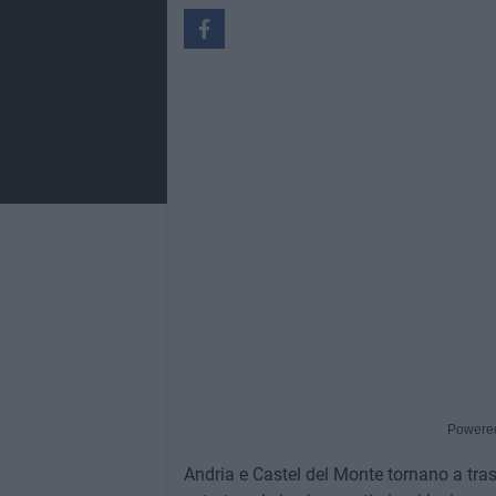
Powere
Andria e Castel del Monte tornano a tra