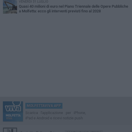
VENERDÌ 31 LUGLIO
Quasi 40 milioni di euro nel Piano Triennale delle Opere Pubbliche
a Molfetta: ecco gli interventi previsti fino al 2028
MOLFETTAVIVA APP
Scarica l'applicazione per iPhone,
iPad e Android e ricevi notizie push