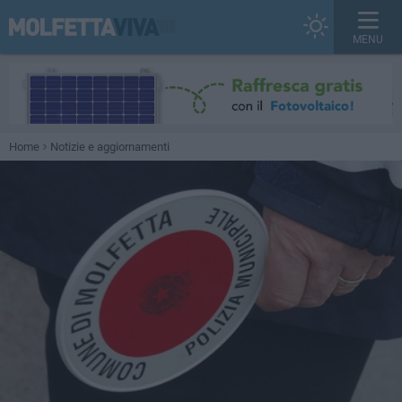
MENU
Home
Notizie e aggiornamenti