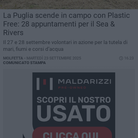
La Puglia scende in campo con Plastic
Free: 28 appuntamenti per il Sea &
Rivers
Il 27 e 28 settembre volontari in azione per la tutela di
mari, fiumi e corsi d’acqua
MOLFETTA -
MARTEDÌ 23 SETTEMBRE 2025
16.23
COMUNICATO STAMPA