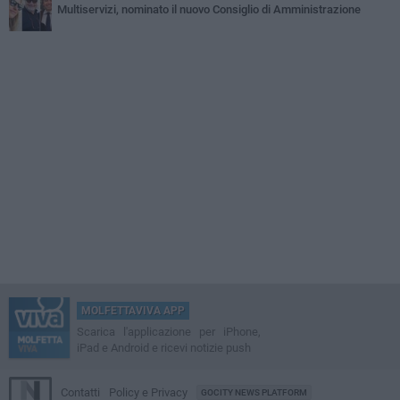
Multiservizi, nominato il nuovo Consiglio di Amministrazione
MOLFETTAVIVA APP
Scarica l'applicazione per iPhone,
iPad e Android e ricevi notizie push
Contatti
Policy e Privacy
GOCITY NEWS PLATFORM