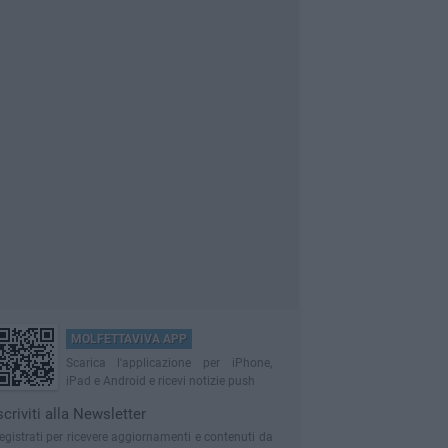
MOLFETTAVIVA APP
Scarica l'applicazione per iPhone,
iPad e Android e ricevi notizie push
scriviti alla Newsletter
egistrati per ricevere aggiornamenti e contenuti da