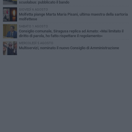
scuolabus: pubblicato il bando
GIOVEDÌ 6 AGOSTO
Molfetta piange Marta Maria Pisani, ultima maestra della sartoria
molfettese
SABATO 1 AGOSTO
Consiglio comunale, Siragusa replica ad Amato: «Mai limitato il
diritto di parola, ho fatto rispettare il regolamento»
MERCOLEDÌ 5 AGOSTO
Multiservizi, nominato il nuovo Consiglio di Amministrazione