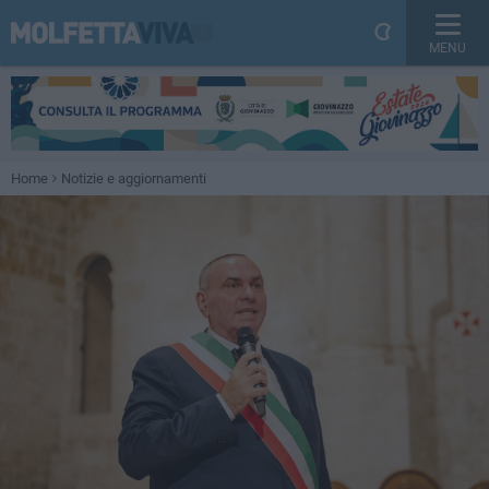
MENU
Home
Notizie e aggiornamenti