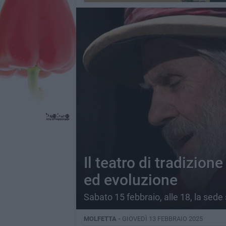
Il teatro di tradizion
ed evoluzione
Sabato 15 febbraio, alle 18, la sede
MOLFETTA -
GIOVEDÌ 13 FEBBRAIO 2025