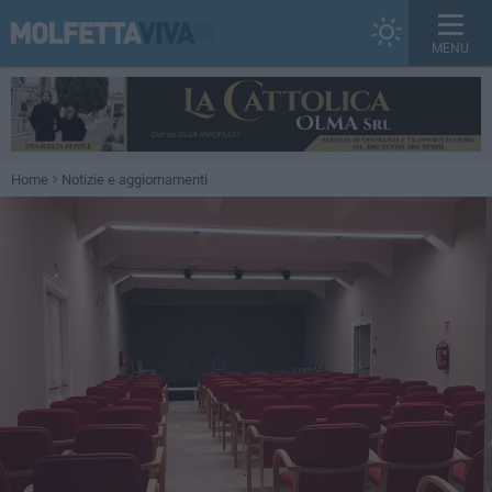
MENU
Home
Notizie e aggiornamenti