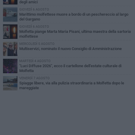
degli amici
GIOVEDÌ 6 AGOSTO
Marittimo molfettese muore a bordo di un peschereccio al largo
del Gargano
GIOVEDÌ 6 AGOSTO
Molfetta piange Marta Maria Pisani, ultima maestra della sartoria
molfettese
MERCOLEDÌ 5 AGOSTO
Multiservizi, nominato il nuovo Consiglio di Amministrazione
MARTEDÌ 4 AGOSTO
"Luci Diffuse 2026", ecco il cartellone dell'estate culturale di
Molfetta
VENERDÌ 7 AGOSTO
Spiagge libere, via alla pulizia straordinaria a Molfetta dopo le
mareggiate