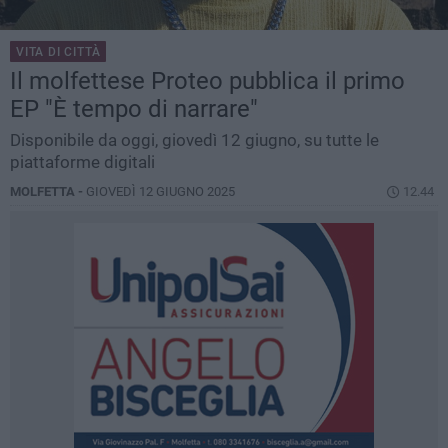
VITA DI CITTÀ
Il molfettese Proteo pubblica il primo
EP "È tempo di narrare"
Disponibile da oggi, giovedì 12 giugno, su tutte le
piattaforme digitali
MOLFETTA -
GIOVEDÌ 12 GIUGNO 2025
12.44