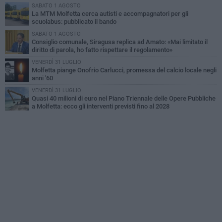
SABATO 1 AGOSTO
La MTM Molfetta cerca autisti e accompagnatori per gli
scuolabus: pubblicato il bando
SABATO 1 AGOSTO
Consiglio comunale, Siragusa replica ad Amato: «Mai limitato il
diritto di parola, ho fatto rispettare il regolamento»
VENERDÌ 31 LUGLIO
Molfetta piange Onofrio Carlucci, promessa del calcio locale negli
anni '60
VENERDÌ 31 LUGLIO
Quasi 40 milioni di euro nel Piano Triennale delle Opere Pubbliche
a Molfetta: ecco gli interventi previsti fino al 2028