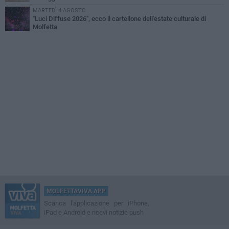
MARTEDÌ 4 AGOSTO
"Luci Diffuse 2026", ecco il cartellone dell'estate culturale di
Molfetta
MOLFETTAVIVA APP
Scarica l'applicazione per iPhone,
iPad e Android e ricevi notizie push