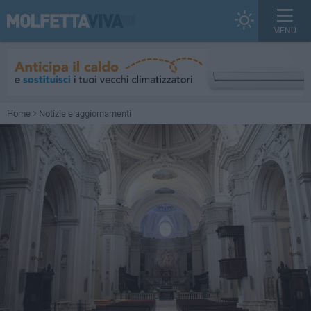
MENU
Home
Notizie e aggiornamenti