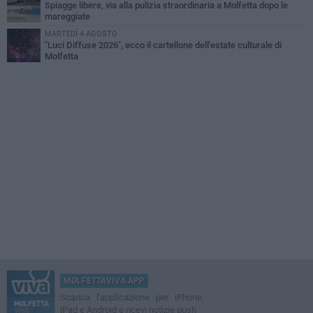
Spiagge libere, via alla pulizia straordinaria a Molfetta dopo le
mareggiate
MARTEDÌ 4 AGOSTO
"Luci Diffuse 2026", ecco il cartellone dell'estate culturale di
Molfetta
MOLFETTAVIVA APP
Scarica l'applicazione per iPhone,
iPad e Android e ricevi notizie push