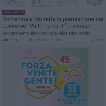
VITA DI CITTÀ
Domenica a Molfetta la premiazione del
concorso "Volti Tremanti": i vincitori
Appuntamento alle 18:00 nella sala Padre Martini
MOLFETTA -
GIOVEDÌ 19 SETTEMBRE 2024
10.33