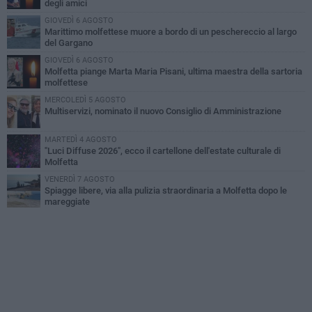
degli amici
GIOVEDÌ 6 AGOSTO
Marittimo molfettese muore a bordo di un peschereccio al largo
del Gargano
GIOVEDÌ 6 AGOSTO
Molfetta piange Marta Maria Pisani, ultima maestra della sartoria
molfettese
MERCOLEDÌ 5 AGOSTO
Multiservizi, nominato il nuovo Consiglio di Amministrazione
MARTEDÌ 4 AGOSTO
"Luci Diffuse 2026", ecco il cartellone dell'estate culturale di
Molfetta
VENERDÌ 7 AGOSTO
Spiagge libere, via alla pulizia straordinaria a Molfetta dopo le
mareggiate