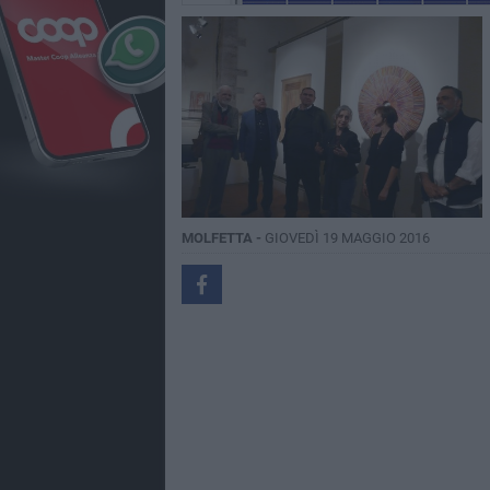
MOLFETTA -
GIOVEDÌ 19 MAGGIO 2016