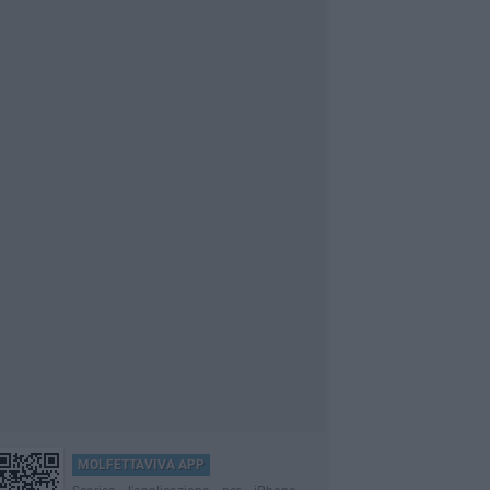
MOLFETTAVIVA APP