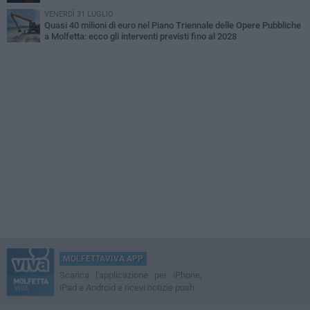
VENERDÌ 31 LUGLIO
Quasi 40 milioni di euro nel Piano Triennale delle Opere Pubbliche
a Molfetta: ecco gli interventi previsti fino al 2028
MOLFETTAVIVA APP
Scarica l'applicazione per iPhone,
iPad e Android e ricevi notizie push