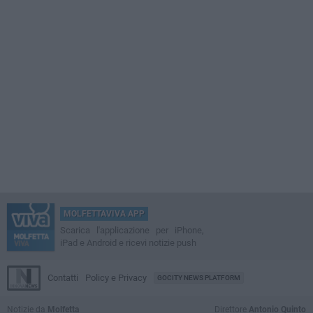
MOLFETTAVIVA APP
Scarica l'applicazione per iPhone,
iPad e Android e ricevi notizie push
Contatti
Policy e Privacy
GOCITY NEWS PLATFORM
Notizie da
Molfetta
Direttore
Antonio Quinto