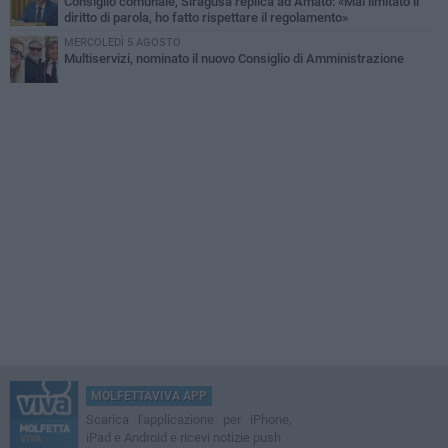
Consiglio comunale, Siragusa replica ad Amato: «Mai limitato il
diritto di parola, ho fatto rispettare il regolamento»
MERCOLEDÌ 5 AGOSTO
Multiservizi, nominato il nuovo Consiglio di Amministrazione
MOLFETTAVIVA APP
Scarica l'applicazione per iPhone,
iPad e Android e ricevi notizie push