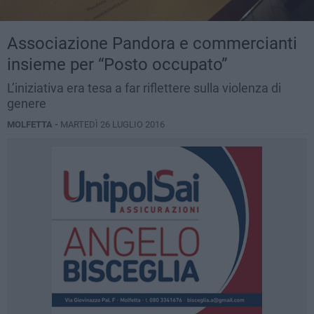
Associazione Pandora e commercianti
insieme per “Posto occupato”
L’iniziativa era tesa a far riflettere sulla violenza di
genere
MOLFETTA -
MARTEDÌ 26 LUGLIO 2016