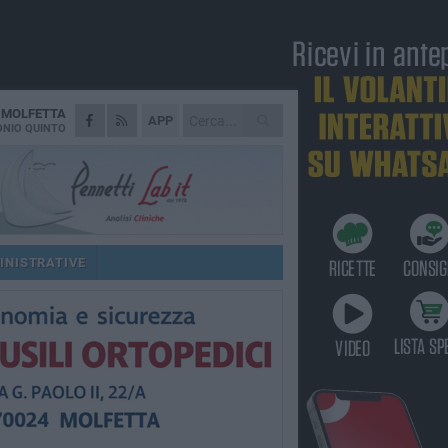
A
MOLFETTA
APP
NIO QUINTO
INISTRATIVE